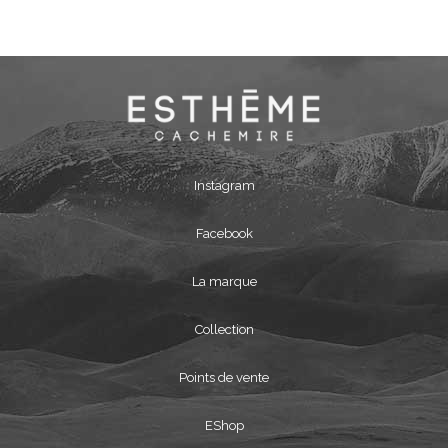
Instagram
Facebook
La marque
Collection
Points de vente
EShop